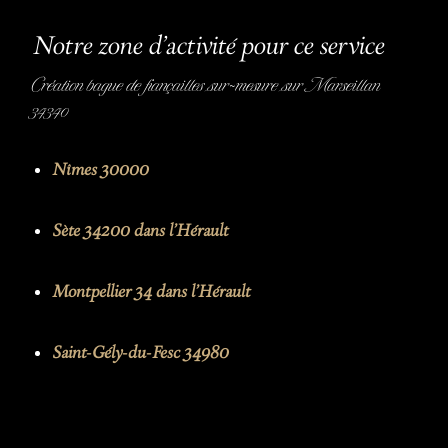
Notre zone d'activité pour ce service
Création bague de fiançailles sur-mesure sur Marseillan
34340
Nîmes 30000
Sète 34200 dans l'Hérault
Montpellier 34 dans l'Hérault
Saint-Gély-du-Fesc 34980