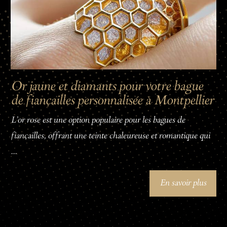
Or jaune et diamants pour votre bague
de fiançailles personnalisée à Montpellier
L'or rose est une option populaire pour les bagues de
fiançailles, offrant une teinte chaleureuse et romantique qui
...
En savoir plus