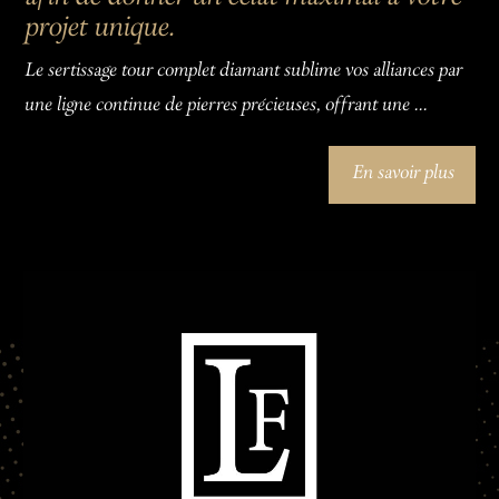
projet unique.
Le sertissage tour complet diamant sublime vos alliances par
une ligne continue de pierres précieuses, offrant une ...
En savoir plus