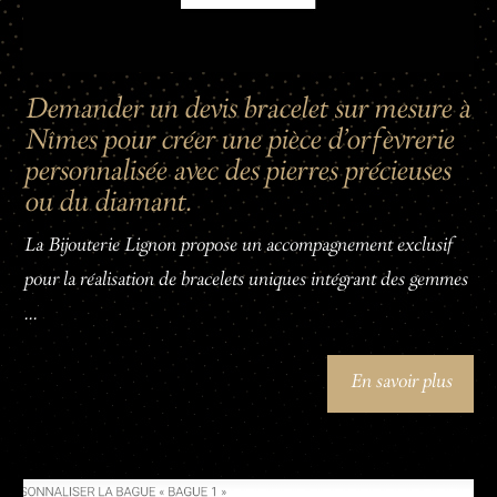
Demander un devis bracelet sur mesure à
Nîmes pour créer une pièce d'orfèvrerie
personnalisée avec des pierres précieuses
ou du diamant.
La Bijouterie Lignon propose un accompagnement exclusif
pour la réalisation de bracelets uniques intégrant des gemmes
...
En savoir plus