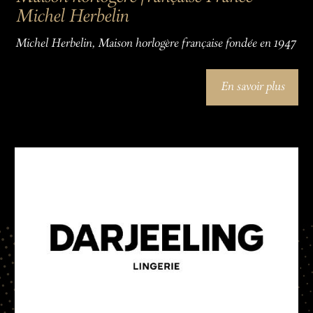
Michel Herbelin
Michel Herbelin, Maison horlogère française fondée en 1947
En savoir plus