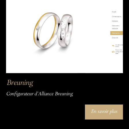
Breuning
Configurateur d'Alliance Breuning
En savoir plus