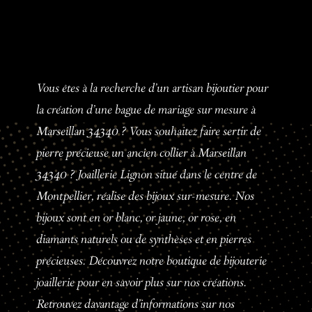
Vous êtes à la recherche d'un artisan bijoutier pour
la création d'une bague de mariage sur mesure à
Marseillan 34340 ? Vous souhaitez faire sertir de
pierre précieuse un ancien collier à Marseillan
34340 ? Joaillerie Lignon situé dans le centre de
Montpellier, réalise des bijoux sur-mesure. Nos
bijoux sont en or blanc, or jaune, or rose, en
diamants naturels ou de synthèses et en pierres
précieuses. Découvrez notre boutique de bijouterie
joaillerie pour en savoir plus sur nos créations.
Retrouvez davantage d'informations sur nos