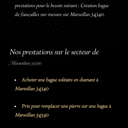
prestations pour le besoin suivant : Création bague
de fiançailles sur-mesure sur Marseillan 34340.
Nos prestations sur le secteur de
Marseillan 34340
Acheter une bague solitaire en diamant à
Marseillan 34340
Prix pour remplacer une pierre sur une bague à
Marseillan 34340