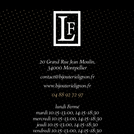
20 Grand Rue Jean Moulin,
34000 Montpellier
contact@bijouterielignon.fr
www.bijouterielignon.fr
04 88 92 72 97
lundi Fermé
mardi 10:15–13:00, 14:15–18:30
mercredi 10:15–13:00, 14:15–18:30
jeudi 10:15–13:00, 14:15–18:30
vendredi 10:15–13:00, 14:15–18:30