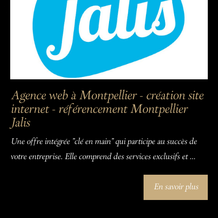
Agence web à Montpellier - création site
internet - référencement Montpellier
Jalis
Une offre intégrée "clé en main" qui participe au succès de
votre entreprise. Elle comprend des services exclusifs et ...
En savoir plus