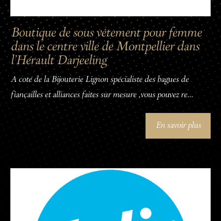
Boutique de sous vêtement pour femme
dans le centre ville de Montpellier dans
l'Hérault Darjeeling
A coté de la Bijouterie Lignon spécialiste des bagues de
fiançailles et alliances faites sur mesure ,vous pouvez re...
En savoir plus