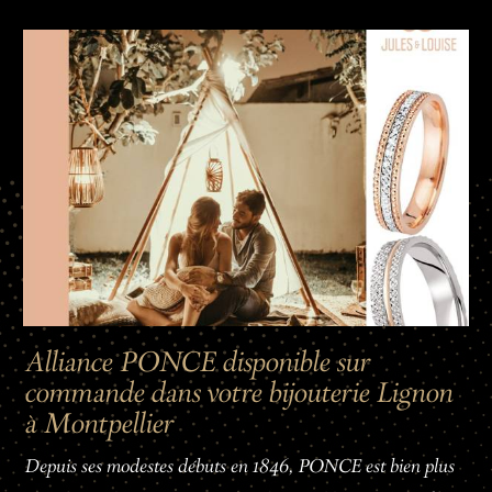
Alliance PONCE disponible sur
commande dans votre bijouterie Lignon
à Montpellier
Depuis ses modestes débuts en 1846, PONCE est bien plus