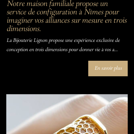
Notre maison familiale propose un
service de configuration à Nîmes pour
imaginer vos alliances sur mesure en trois
dimensions.
La Bijouterie Lignon propose une expérience exclusive de
conception en trois dimensions pour donner vie à vos a...
En savoir plus