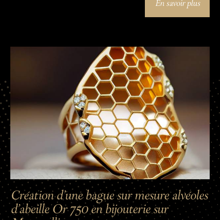
En savoir plus
Création d'une bague sur mesure alvéoles
d'abeille Or 750 en bijouterie sur