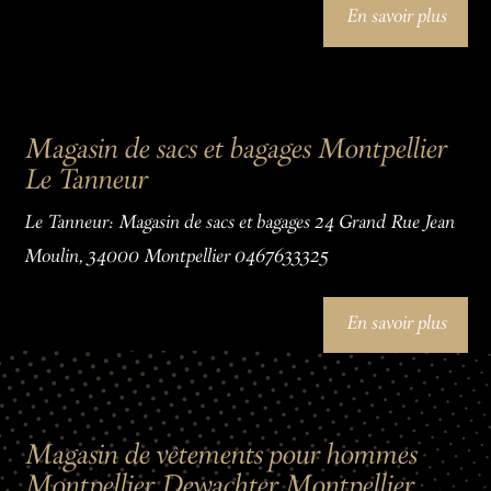
En savoir plus
Magasin de sacs et bagages Montpellier
Le Tanneur
Le Tanneur: Magasin de sacs et bagages 24 Grand Rue Jean
Moulin, 34000 Montpellier 0467633325
En savoir plus
Magasin de vêtements pour hommes
Montpellier Dewachter Montpellier