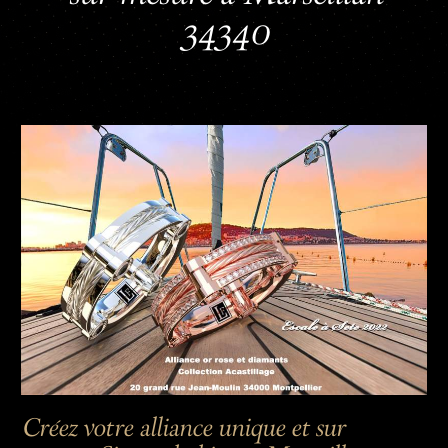
34340
Créez votre alliance unique et sur