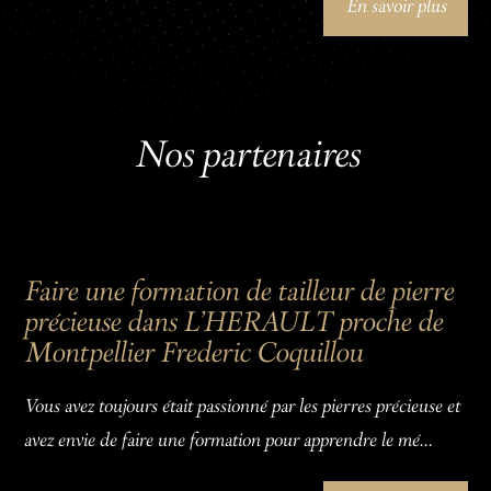
En savoir plus
Nos partenaires
Faire une formation de tailleur de pierre
précieuse dans L'HERAULT proche de
Montpellier Frederic Coquillou
Vous avez toujours était passionné par les pierres précieuse et
avez envie de faire une formation pour apprendre le mé...