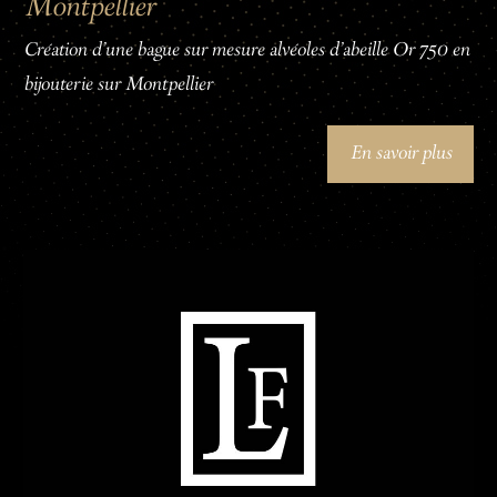
Montpellier
Création d'une bague sur mesure alvéoles d'abeille Or 750 en
bijouterie sur Montpellier
En savoir plus