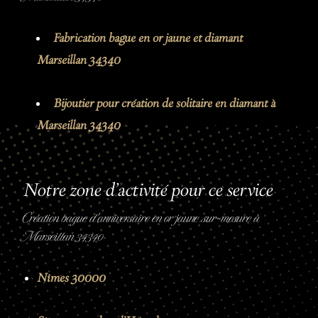
Fabrication bague en or jaune et diamant
Marseillan 34340
Bijoutier pour création de solitaire en diamant à
Marseillan 34340
Notre zone d'activité pour ce service
Création bague d'anniversaire en or jaune sur-mesure à
Marseillan 34340
Nîmes 30000