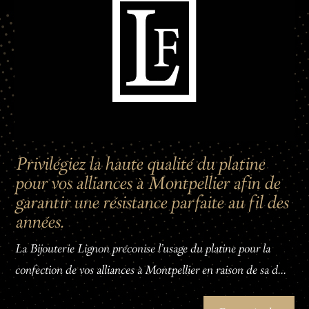
Privilégiez la haute qualité du platine
pour vos alliances à Montpellier afin de
garantir une résistance parfaite au fil des
années.
La Bijouterie Lignon préconise l'usage du platine pour la
confection de vos alliances à Montpellier en raison de sa d...