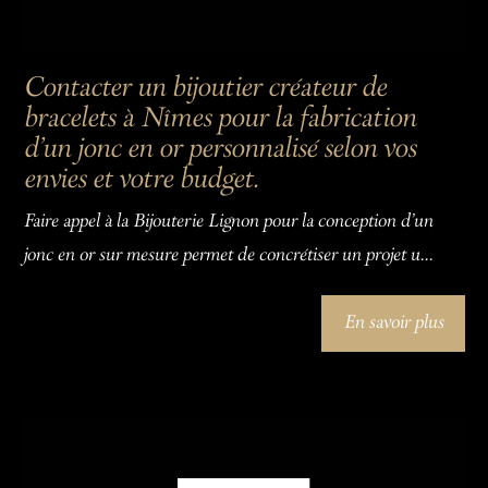
Contacter un bijoutier créateur de
bracelets à Nîmes pour la fabrication
d'un jonc en or personnalisé selon vos
envies et votre budget.
Faire appel à la Bijouterie Lignon pour la conception d'un
jonc en or sur mesure permet de concrétiser un projet u...
En savoir plus