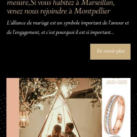
mesure,Si vous habitez à Marseillan,
venez nous rejoindre à Montpellier
L'alliance de mariage est un symbole important de l'amour et
de l'engagement, et c'est pourquoi il est si important...
En savoir plus