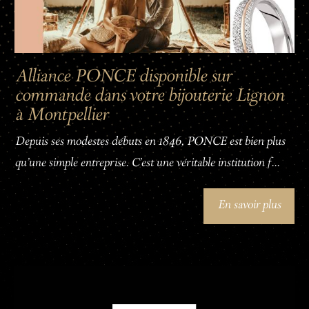
Alliance PONCE disponible sur
commande dans votre bijouterie Lignon
à Montpellier
Depuis ses modestes débuts en 1846, PONCE est bien plus
qu'une simple entreprise. C'est une véritable institution f...
En savoir plus