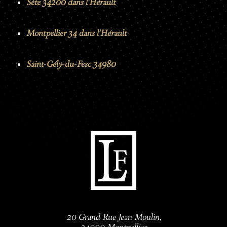
Sète 34200 dans l'Hérault
Montpellier 34 dans l'Hérault
Saint-Gély-du-Fesc 34980
20 Grand Rue Jean Moulin,