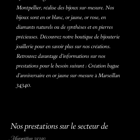
Montpellier, réalise des bijoux sur-mesure. Nos
bijoux sont en or blanc, or jaune, or rose, en
diamants naturels ou de synthèses et en pierres
précieuses. Découvrez notre boutique de bijouterie
joaillerie pour en savoir plus sur nos créations.
Retrouvez davantage d'informations sur nos
prestations pour le besoin suivant : Création bague
d'anniversaire en or jaune sur-mesure à Marseillan
34340.
Nos prestations sur le secteur de
Marseillan 34340