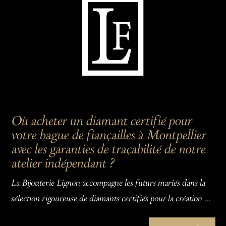
Où acheter un diamant certifié pour
votre bague de fiançailles à Montpellier
avec les garanties de traçabilité de notre
atelier indépendant ?
La Bijouterie Lignon accompagne les futurs mariés dans la
sélection rigoureuse de diamants certifiés pour la création ...