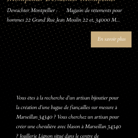
Dewachter Montpellier : Magasin de vêtements pour
hommes 22 Grand Rue Jean Moulin 22 et, 34000 M...
En savoir plus
Vous êtes à la recherche d'un artisan bijoutier pour
la création d'une bague de fiançailles sur mesure à
Marseillan 34340 ? Vous cherchez un artisan pour
créer une chevalière avec blason à Marseillan 34340
? Joaillerie Lignon situé dans le centre de