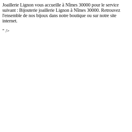
Joaillerie Lignon vous accueille à Nîmes 30000 pour le service
suivant : Bijouterie joaillerie Lignon à Nîmes 30000. Retrouvez
l'ensemble de nos bijoux dans notre boutique ou sur notre site
internet.
" />